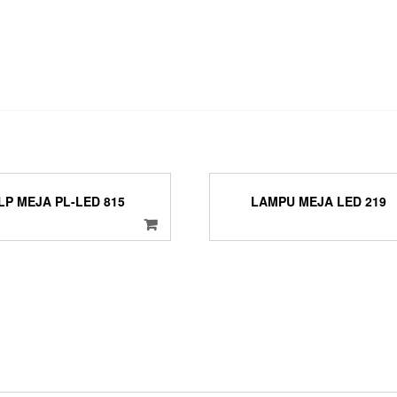
LP MEJA PL-LED 815
LAMPU MEJA LED 219