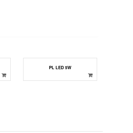
PL LED 5W