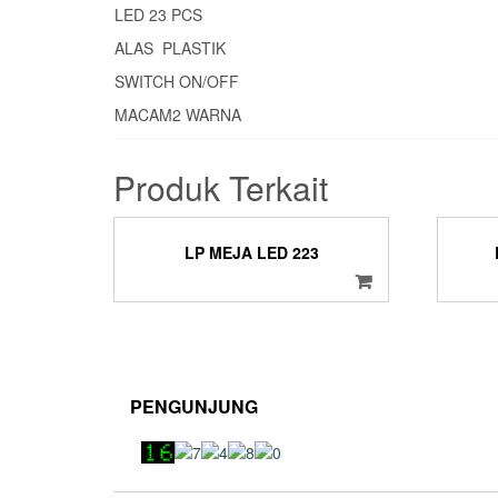
LED 23 PCS
ALAS PLASTIK
SWITCH ON/OFF
MACAM2 WARNA
Produk Terkait
LP MEJA LED 223
PENGUNJUNG