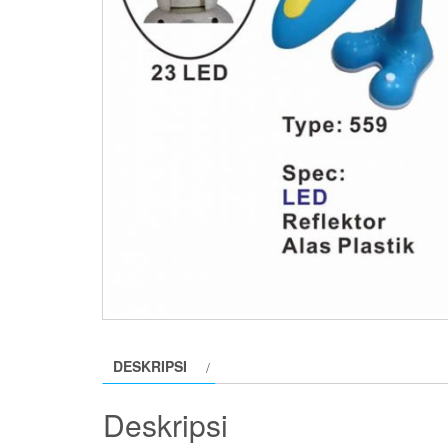
DESKRIPSI
Deskripsi