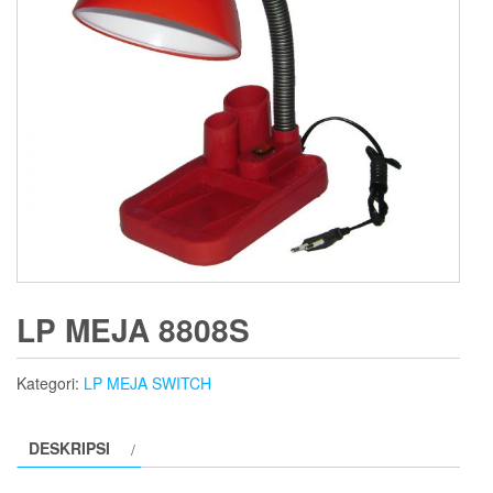
LP MEJA 8808S
Kategori:
LP MEJA SWITCH
DESKRIPSI