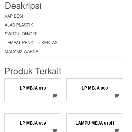
Deskripsi
KAP BESI
ALAS PLASTIK
SWITCH ON/OFF
TEMPAT PENCIL + KERTAS
MACAM2 WARNA
Produk Terkait
LP MEJA 813
LP MEJA 800
LP MEJA 639
LAMPU MEJA 813H