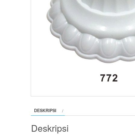
DESKRIPSI
Deskripsi