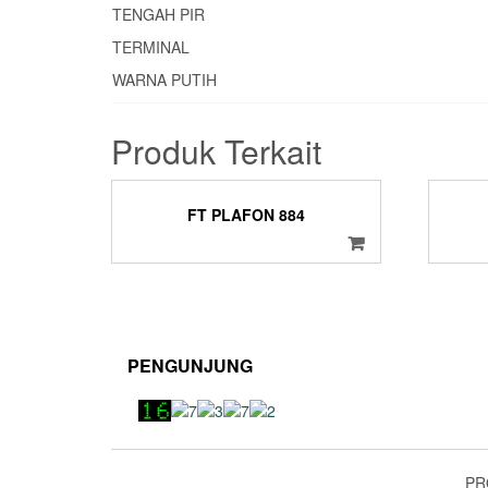
TENGAH PIR
TERMINAL
WARNA PUTIH
Produk Terkait
FT PLAFON 884
PENGUNJUNG
PR