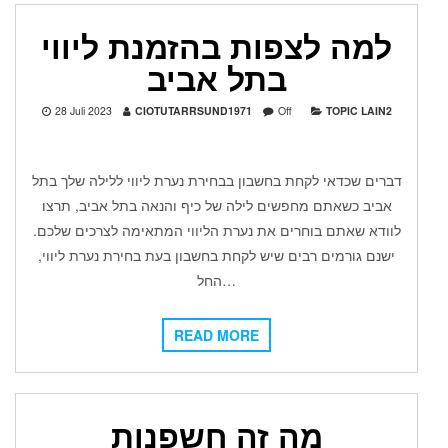
למה לצפות בהזמנת ליווי
בתל אביב
28 Juli 2023
CIOTUTARRSUND1971
Off
TOPIC LAIN2
דברים שכדאי לקחת בחשבון בבחירת נערת ליווי ללילה שלך בתל
אביב כשאתם מחפשים לילה של כיף והנאה בתל אביב, תרצו
לוודא שאתם בוחרים את נערת הליווי המתאימה לצרכים שלכם.
ישנם גורמים רבים שיש לקחת בחשבון בעת בחירת נערת ליווי,
החל…
READ MORE
מה זה חשפנות